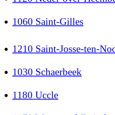
1060 Saint-Gilles
1210 Saint-Josse-ten-No
1030 Schaerbeek
1180 Uccle