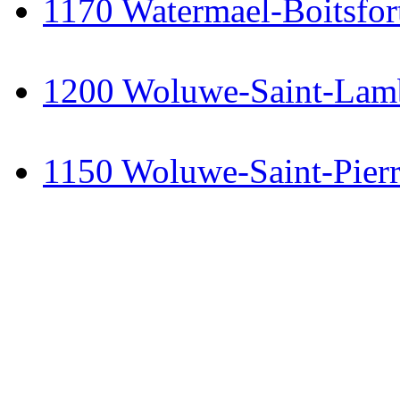
1170 Watermael-Boitsfor
1200 Woluwe-Saint-Lam
1150 Woluwe-Saint-Pier