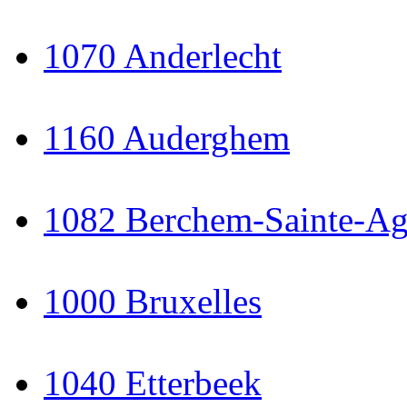
1070 Anderlecht
1160 Auderghem
1082 Berchem-Sainte-Ag
1000 Bruxelles
1040 Etterbeek