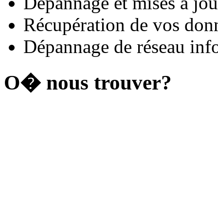
Dépannage et mises à jou
Récupération de vos donn
Dépannage de réseau inf
O� nous trouver?