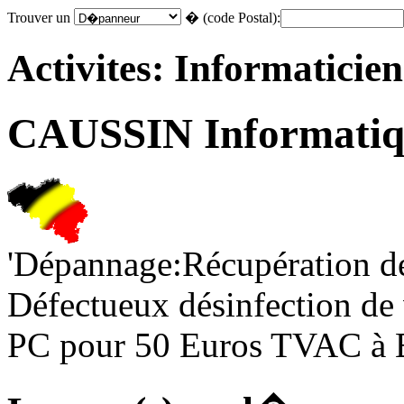
Trouver un
� (code Postal):
Activites: Informaticien
CAUSSIN Informatiq
'Dépannage:Récupération de
Défectueux désinfection de 
PC pour 50 Euros TVAC à 