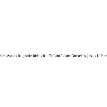
vier lavabos baignoire bidet chauffe bain ? dans Bruxelles je suis la Patr