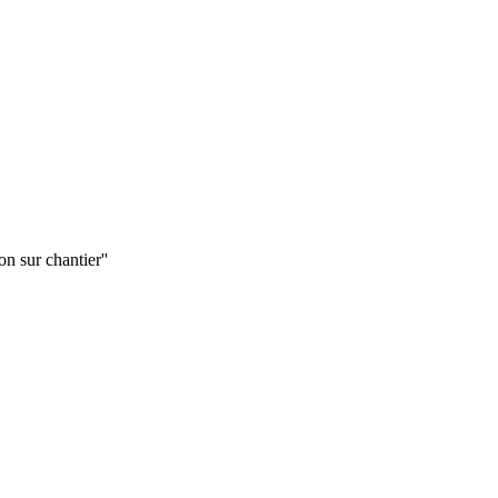
on sur chantier''