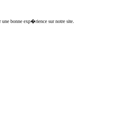
ir une bonne exp�rience sur notre site.