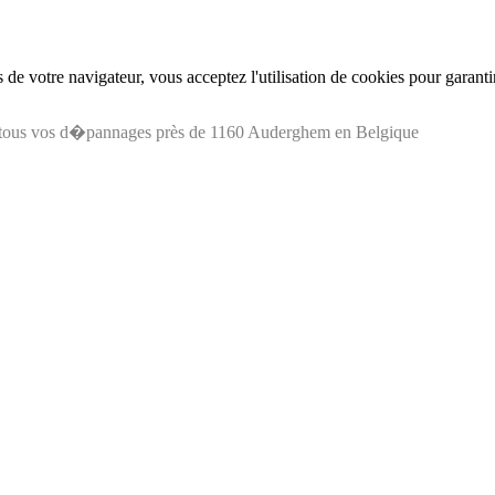
de votre navigateur, vous acceptez l'utilisation de cookies pour garant
tous vos d�pannages près de 1160 Auderghem en Belgique