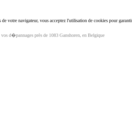
de votre navigateur, vous acceptez l'utilisation de cookies pour garant
s vos d�pannages près de 1083 Ganshoren, en Belgique