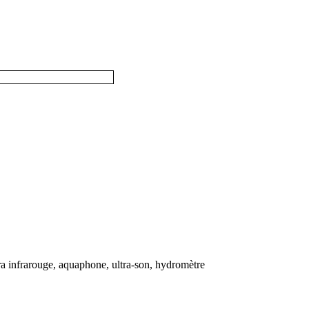
ra infrarouge, aquaphone, ultra-son, hydromètre