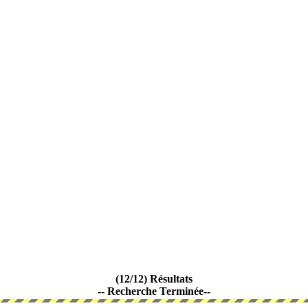
(12/12) Résultats
-- Recherche Terminée--