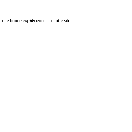
ir une bonne exp�rience sur notre site.