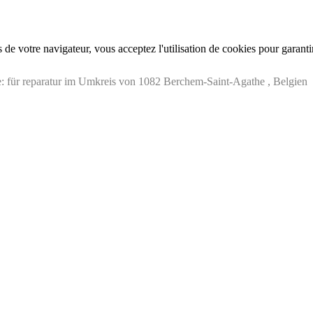
de votre navigateur, vous acceptez l'utilisation de cookies pour garant
: für reparatur im Umkreis von 1082 Berchem-Saint-Agathe , Belgien