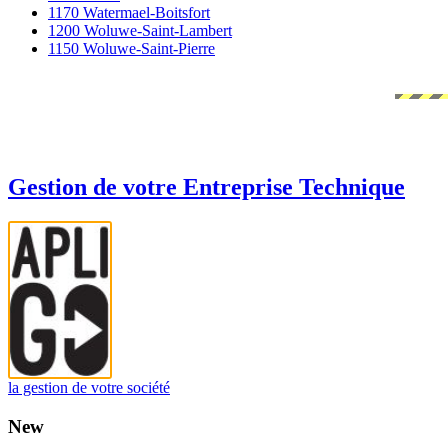
1170 Watermael-Boitsfort
1200 Woluwe-Saint-Lambert
1150 Woluwe-Saint-Pierre
Gestion de votre Entreprise Technique
la gestion de votre société
New