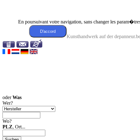
En poursuivant votre navigation, sans changer les param�tres 
Kunsthandwerk auf der depanneur.be
oder
Was
Wer?
Wo?
PLZ
, Ort...