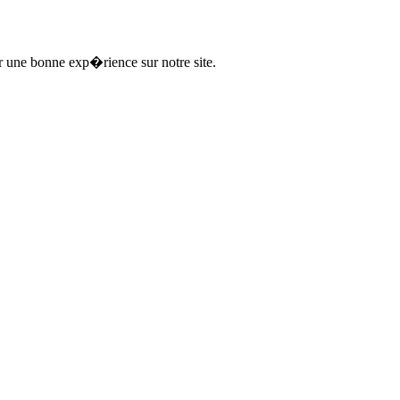
ir une bonne exp�rience sur notre site.